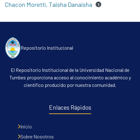
Chacon Moretti, Taisha Danaisha
1
Repositorio Institucional
El Repositorio Institucional de la Universidad Nacional de
Tumbes proporciona acceso al conocimiento académico y
científico producido por nuestra comunidad.
Enlaces Rápidos
Inicio
Sobre Nosotros