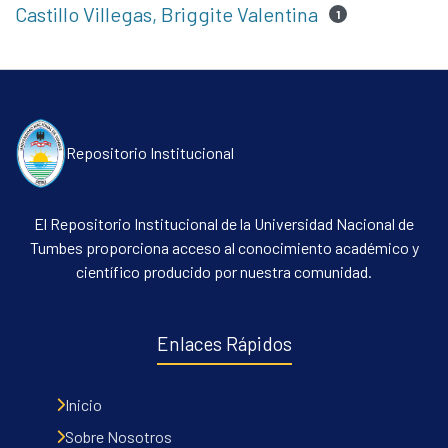
Castillo Villegas, Briggite Valentina
1
Repositorio Institucional
El Repositorio Institucional de la Universidad Nacional de
Tumbes proporciona acceso al conocimiento académico y
científico producido por nuestra comunidad.
Enlaces Rápidos
Inicio
Sobre Nosotros