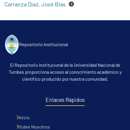
Carranza Díaz, José Blas
1
Repositorio Institucional
El Repositorio Institucional de la Universidad Nacional de
Tumbes proporciona acceso al conocimiento académico y
científico producido por nuestra comunidad.
Enlaces Rápidos
Inicio
Sobre Nosotros