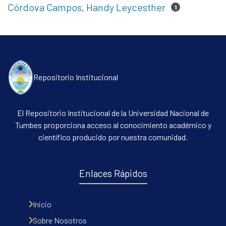
Córdova Campos, Handy Leycesther
1
Repositorio Institucional
El Repositorio Institucional de la Universidad Nacional de
Tumbes proporciona acceso al conocimiento académico y
científico producido por nuestra comunidad.
Enlaces Rápidos
Inicio
Sobre Nosotros