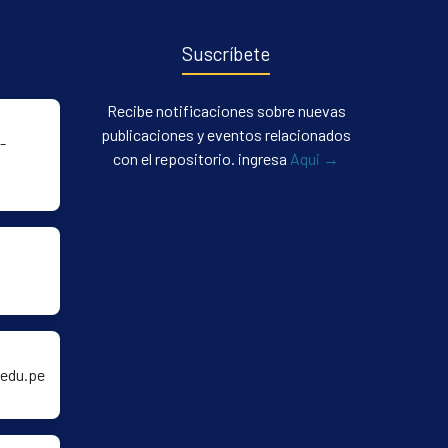
Suscríbete
Recibe notificaciones sobre nuevas
publicaciones y eventos relacionados
-
con el repositorio. ingresa
Aqui →
edu.pe