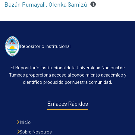
Bazán Pumayali, Olenka Samizú
1
Repositorio Institucional
El Repositorio Institucional de la Universidad Nacional de
Tumbes proporciona acceso al conocimiento académico y
científico producido por nuestra comunidad.
Enlaces Rápidos
Inicio
Sobre Nosotros