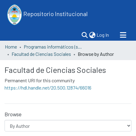
Repositorio Institucional
(current)
Log In
Home
Programas informáticos (software)
Facultad de Ciencias Sociales
Browse by Author
Facultad de Ciencias Sociales
Permanent URI for this community
https://hdl.handle.net/20.500.12874/66016
Browse